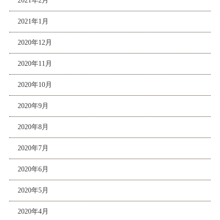
2021年2月
2021年1月
2020年12月
2020年11月
2020年10月
2020年9月
2020年8月
2020年7月
2020年6月
2020年5月
2020年4月