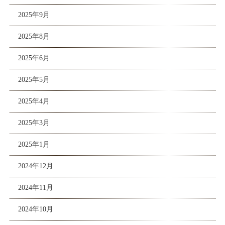
2025年9月
2025年8月
2025年6月
2025年5月
2025年4月
2025年3月
2025年1月
2024年12月
2024年11月
2024年10月