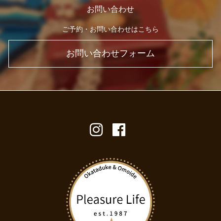
お問い合わせ
ご予約・お問い合わせはこちら
お問い合わせフォーム