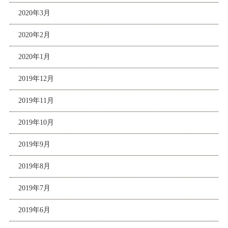
2020年3月
2020年2月
2020年1月
2019年12月
2019年11月
2019年10月
2019年9月
2019年8月
2019年7月
2019年6月