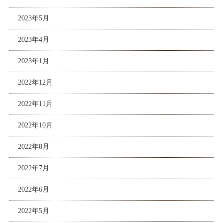
2023年5月
2023年4月
2023年1月
2022年12月
2022年11月
2022年10月
2022年8月
2022年7月
2022年6月
2022年5月