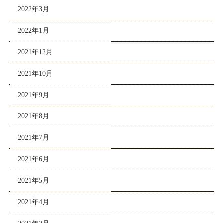
2022年3月
2022年1月
2021年12月
2021年10月
2021年9月
2021年8月
2021年7月
2021年6月
2021年5月
2021年4月