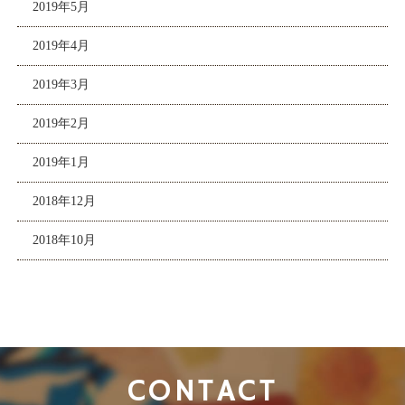
2019年5月
2019年4月
2019年3月
2019年2月
2019年1月
2018年12月
2018年10月
CONTACT