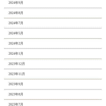
2024年9月
2024年8月
2024年7月
2024年5月
2024年2月
2024年1月
2023年12月
2023年11月
2023年9月
2023年8月
2023年7月