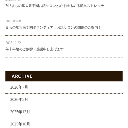
7/13まちの駅大泉学園お話サロンと心をゆるめる簡単ストレッチ
2026.05.08
まちの駅大泉学園ボランティア：お話サロンの開催のご案内！
2025.12.22
年末年始のご挨拶・感謝申し上げます
ARCHIVE
2026年7月
2026年5月
2025年12月
2025年10月