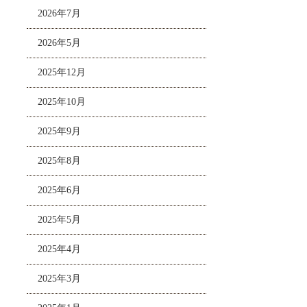
2026年7月
2026年5月
2025年12月
2025年10月
2025年9月
2025年8月
2025年6月
2025年5月
2025年4月
2025年3月