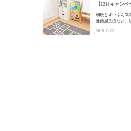
【12月キャン
朝晩とずいぶん気
連菌感染症など、
2019.11.08