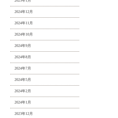
2025年1月
2024年12月
2024年11月
2024年10月
2024年9月
2024年8月
2024年7月
2024年5月
2024年2月
2024年1月
2023年12月