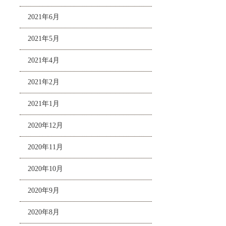
2021年6月
2021年5月
2021年4月
2021年2月
2021年1月
2020年12月
2020年11月
2020年10月
2020年9月
2020年8月