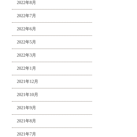
2022年8月
2022年7月
2022年6月
2022年5月
2022年3月
2022年1月
2021年12月
2021年10月
2021年9月
2021年8月
2021年7月