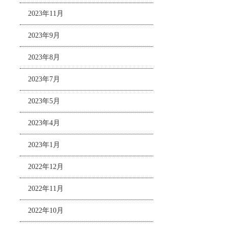
2023年11月
2023年9月
2023年8月
2023年7月
2023年5月
2023年4月
2023年1月
2022年12月
2022年11月
2022年10月