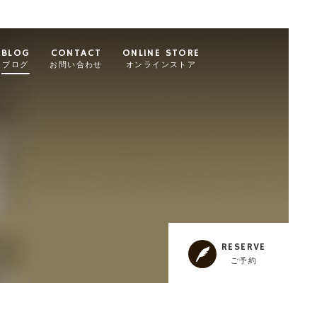
BLOG
CONTACT
ONLINE STORE
ブログ
お問い合わせ
オンラインストア
RESERVE
ご予約