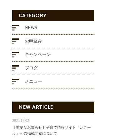
CATEGORY
NEWS
お申込み
キャンペーン
ブログ
メニュー
NEW ARTICLE
2025.12.02
【重要なお知らせ】子育て情報サイト「いこー
よ」への掲載開始について